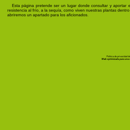
Politica de privacidad 
Web optimizada para una r